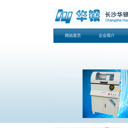
网站首页
企业简介