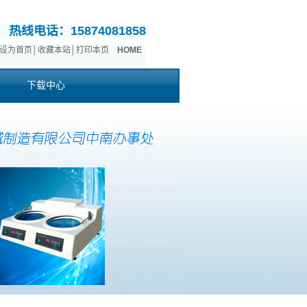
热线电话：15874081858
设为首页
│
收藏本站
│
打印本页
HOME
下载中心