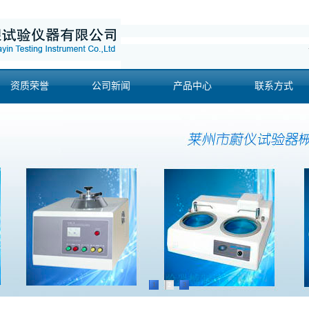
资质荣誉
公司新闻
产品中心
联系方式
1
2
3