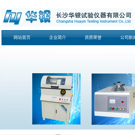
网站首页
企业简介
资质荣誉
公司新