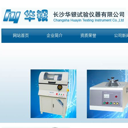
网站首页
企业简介
资质荣誉
公司新