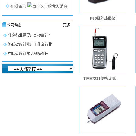
在线咨询:
P30红外热像仪
公司动态
更多
什么行业需要用到硬度计？
洛氏硬度计能用于什么行业
布氏硬度计常见故障处理
TIME7231便携式测振仪-原TV310