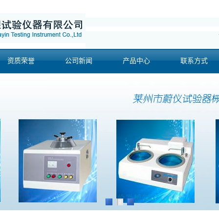
资质荣誉
公司新闻
产品中心
联系方式
1
2
3