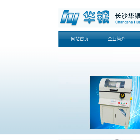
网站首页
企业简介